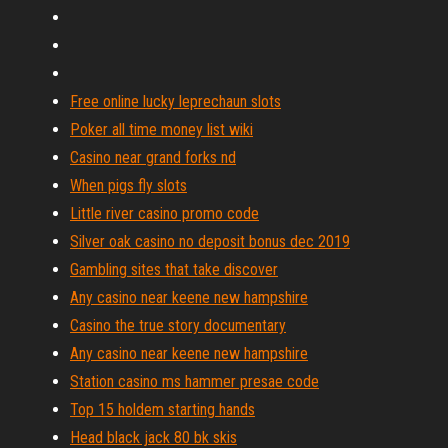
Free online lucky leprechaun slots
Poker all time money list wiki
Casino near grand forks nd
When pigs fly slots
Little river casino promo code
Silver oak casino no deposit bonus dec 2019
Gambling sites that take discover
Any casino near keene new hampshire
Casino the true story documentary
Any casino near keene new hampshire
Station casino ms hammer presae code
Top 15 holdem starting hands
Head black jack 80 bk skis