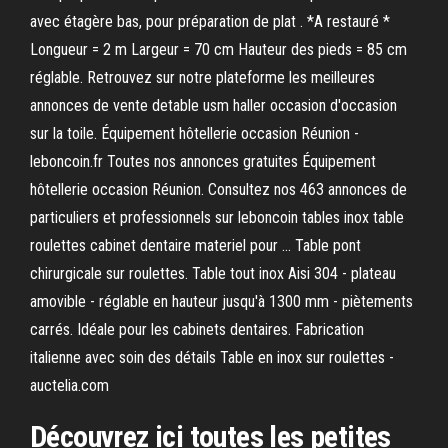
avec étagère bas, pour préparation de plat . *A restauré *
Longueur = 2 m Largeur = 70 cm Hauteur des pieds = 85 cm
réglable. Retrouvez sur notre plateforme les meilleures
annonces de vente detable usm haller occasion d'occasion
sur la toile. Équipement hôtellerie occasion Réunion -
leboncoin.fr Toutes nos annonces gratuites Équipement
hôtellerie occasion Réunion. Consultez nos 463 annonces de
particuliers et professionnels sur leboncoin tables inox table
roulettes cabinet dentaire materiel pour ... Table pont
chirurgicale sur roulettes. Table tout inox Aisi 304 - plateau
amovible - réglable en hauteur jusqu'à 1300 mm - piètements
carrés. Idéale pour les cabinets dentaires. Fabrication
italienne avec soin des détails Table en inox sur roulettes -
auctelia.com
Découvrez ici toutes les petites