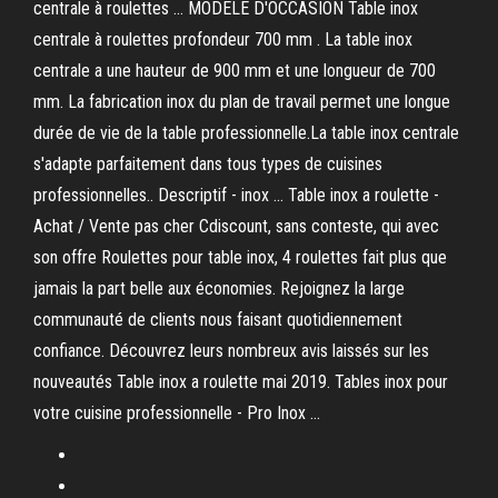
centrale à roulettes ... MODELE D'OCCASION Table inox
centrale à roulettes profondeur 700 mm . La table inox
centrale a une hauteur de 900 mm et une longueur de 700
mm. La fabrication inox du plan de travail permet une longue
durée de vie de la table professionnelle.La table inox centrale
s'adapte parfaitement dans tous types de cuisines
professionnelles.. Descriptif - inox ... Table inox a roulette -
Achat / Vente pas cher Cdiscount, sans conteste, qui avec
son offre Roulettes pour table inox, 4 roulettes fait plus que
jamais la part belle aux économies. Rejoignez la large
communauté de clients nous faisant quotidiennement
confiance. Découvrez leurs nombreux avis laissés sur les
nouveautés Table inox a roulette mai 2019. Tables inox pour
votre cuisine professionnelle - Pro Inox ...