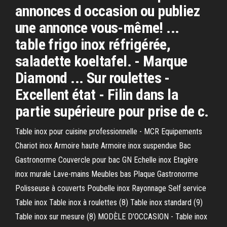
annonces d occasion ou publiez
une annonce vous-même! ...
table frigo inox réfrigérée,
saladette koeltafel. - Marque
Diamond ... Sur roulettes -
Excellent état - Filin dans la
partie supérieure pour prise de c.
Table inox pour cuisine professionnelle - MCR Equipements
Chariot inox Armoire haute Armoire inox suspendue Bac
Gastronorme Couvercle pour bac GN Echelle inox Etagère
inox murale Lave-mains Meubles bas Plaque Gastronorme
Polisseuse à couverts Poubelle inox Rayonnage Self service
Table inox Table inox à roulettes (8) Table inox standard (9)
Table inox sur mesure (8) MODÈLE D'OCCASION - Table inox